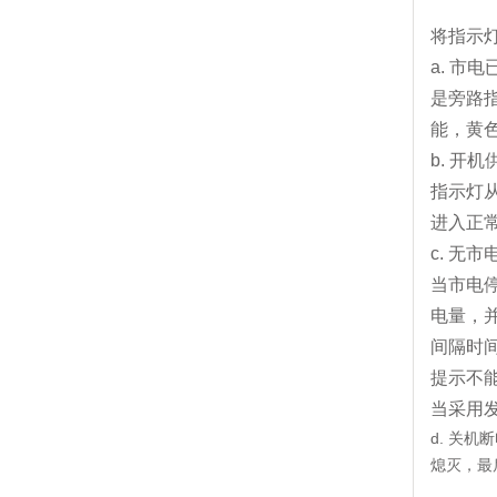
将指示
a. 市
是旁路
能，黄
b. 开
指示灯从
进入正
c. 无
当市电
电量，
间隔时
提示不
当采用
d. 关
熄灭，最