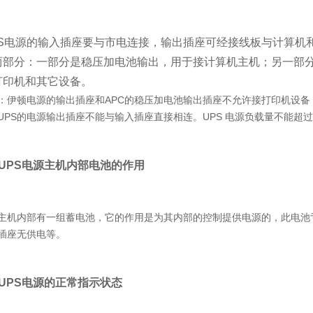
PS电源的输入插座要与市电连接，输出插座可经接线板与计算机
两部分：一部分是稳压加电池输出，用于接计算机主机；另一部
打印机和其它设备。
：伊顿电源的输出插座和APC的稳压加电池输出插座不允许接打印机设备
UPS的电源输出插座不能与输入插座直接相连。UPS 电源负载量不能超过
UPS电源主机内部电池的作用
源主机内部有一组蓄电池，它的作用是为其内部的控制提供电源的，此电
插座无供电等。
UPS电源的正常指示状态