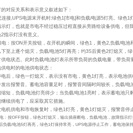
灯的对应关系和表示意义叙述如下：
电已连接,UPS电源末开机时:绿色1[市电]和负载/电源5灯亮。绿
指示灯，也就是市电不经过稳压过程直接从旁路给设备供电，但我
色2指示灯没有意义。
机供电：按ON开关按钮，在开机的瞬间，绿色1，黄色2,负载/电
下至上逐个熄灭，负载/电池5灯再亮；约3S后黄色2灯熄灭，绿色
常供电状态。此时负载/电池灯表示所带负荷的负载电量，带负荷量
市电供电时的电池供电状态：
停电后，绿色一灯熄灭，表示没有市电，黄色1灯亮，表示电池供
并发出报警音。蓄电池容量足时，报警音间隔时间较长，负载/电
间缩短，负载/电池灯亮得少；当负载/电池1亮时，表示蓄电池只
能继续供电了，应采取其它措施。
发电机供电和市电恢复时，绿色1灯亮，黄色1灯熄灭，报警音停
机断电：按OFF按钮，绿色2灯熄灭，输出插座断电，负载/电池，故障指示
后负载/电池5灯再亮，绿色1灯保持常亮，UPS电源停止工作，蓄电池保