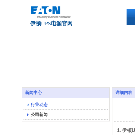
伊顿
UPS
电源官网
新闻中心
详细内容
行业动态
公司新闻
1. 伊