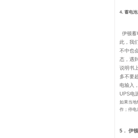
4. 蓄电
伊顿蓄
此，我
不中也
态，遇
说明书
多不要
电输入，
UPS
如果当地
作；停电
5． 伊