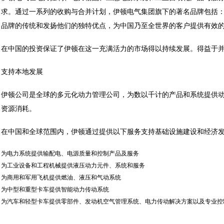
求。通过一系列的收购与合并计划，伊顿电气集团旗下的著名品牌包括：Westinghous
品牌的传统和发扬他们的独特优点，为中国乃至全世界的客户提供有效
在中国的投资保证了伊顿在这一充满活力的市场得以持续发展。得益于并
支持本地发展
伊顿公司是全球的多元化动力管理公司，为数以千计的产品和系统提供
资源消耗。
在中国和全球范围内，伊顿通过提供以下服务支持基础设施建设和经济
为电力系统提供输配电、电源质量和控制产品及服务
为工业设备和工程机械提供液压动力元件、系统和服务
为商用和军用飞机提供燃油、液压和气动系统
为中型和重型卡车提供智能动力传动系统
为汽车和轻型卡车提供零部件、发动机空气管理系统、电力传动解决方案以及专业控