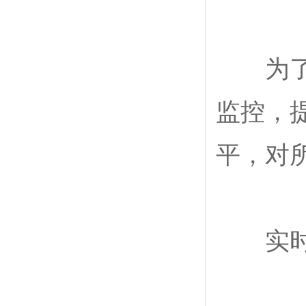
为了实
监控，
平，对
实时