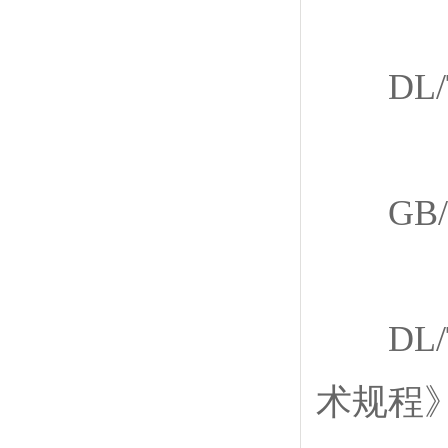
DL/T
GB/5
DL/T
术规程