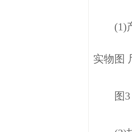
(1)
实物图 
图3 A