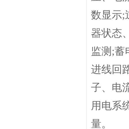
数显示
器状态
监测;
进线回
子、电
用电系
量。