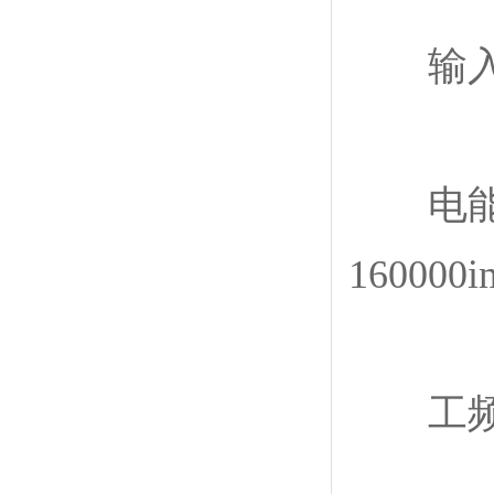
输入电流
电能脉冲
160000i
工频耐压