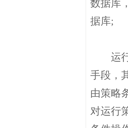
数据库
据库;
运行策
手段，
由策略
对运行