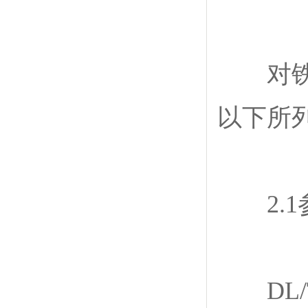
对铁路
以下所
2.1
DL/T