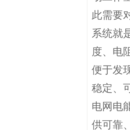
此需要
系统就
度、电
便于发
稳定、
电网电
供可靠