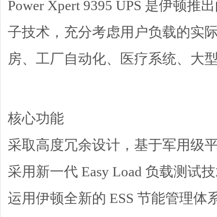
Power Xpert 9395 UPS
子技术，充分考虑用户负载的实
房、工厂自动化、医疗系统、大
核心功能
采取高度冗余设计，基于军用级
采用新一代 Easy Load 负
运用伊顿全新的 ESS 节能管理