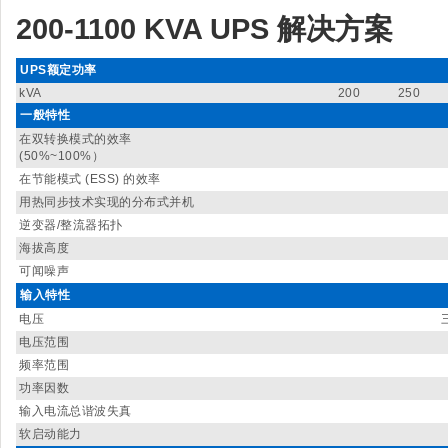
200-1100 KVA UPS 解决方案
UPS额定功率
kVA
200
250
一般特性
在双转换模式的效率
(50%~100%）
在节能模式 (ESS) 的效率
用热同步技术实现的分布式并机
逆变器/整流器拓扑
海拔高度
可闻噪声
输入特性
电压
电压范围
频率范围
功率因数
输入电流总谐波失真
软启动能力