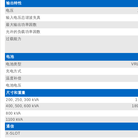
输出特性
电压
输入电压总谐波失真
最大输出功率因数
允许的负载功率因数
过载能力
电池
电池类型
V
充电方式
温度补偿
电池电压
尺寸和重量
200, 250, 300 kVA
1
400, 500, 600 kVA
18
800 kVA
1100 kVA
通信
X-SLOT